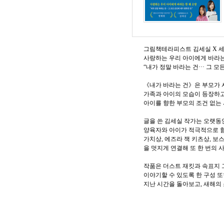
그림책테라피스트 김세실 X 세
사랑하는 우리 아이에게 바라는 
“내가 정말 바라는 건··· 그 모
《내가 바라는 건》은 부모가 사
가족과 아이의 모습이 등장하고, 
아이를 향한 부모의 조건 없는
글을 쓴 김세실 작가는 오랫동
양육자와 아이가 적극적으로 함
가치상, 에즈라 잭 키츠상, 
을 멋지게 연결해 또 한 번의 사
작품은 더스트 재킷과 속표지 
이야기할 수 있도록 한 구성 또
지난 시간을 돌아보고, 새해의