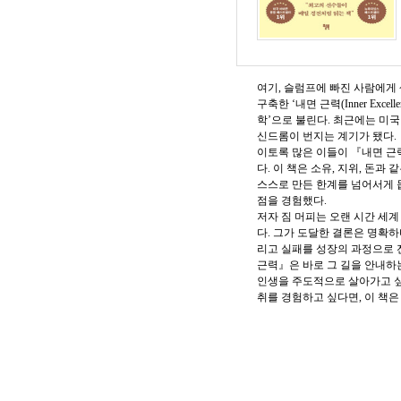
여기, 슬럼프에 빠진 사람에게 
구축한 ‘내면 근력(Inner E
학’으로 불린다. 최근에는 미국
신드롬이 번지는 계기가 됐다.
이토록 많은 이들이 『내면 근
다. 이 책은 소유, 지위, 돈
스스로 만든 한계를 넘어서게 
점을 경험했다.
저자 짐 머피는 오랜 시간 세
다. 그가 도달한 결론은 명확하
리고 실패를 성장의 과정으로 
근력』은 바로 그 길을 안내하
인생을 주도적으로 살아가고 싶
취를 경험하고 싶다면, 이 책은