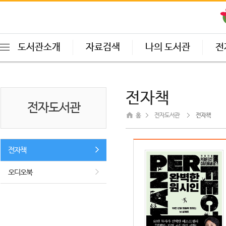
도서관소개
자료검색
나의 도서관
전
전자책
전자도서관
홈
전자도서관
전자책
전자책
오디오북