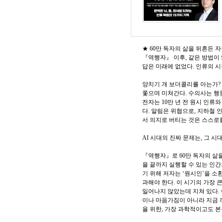
★ 60만 독자의 삶을 뒤흔든 자
『역행자』 이후, 같은 방법이
답은 미래에 없었다. 인류의 
양치기 개 보더콜리를 아는가? 
쫓으며 미쳐간다. 수의사는 행동
전자는 10만 년 전 원시 인류
다. 알림은 위협으로, 지하철 
서 의지로 버티는 것은 스스로
AI 시대의 진짜 문제는, 그 
『역행자』로 60만 독자의 삶
을 끝까지 실행할 수 있는 인간
기 위해 저자는 ‘원시인’을 소
과해야 한다. 이 시기의 가장 
일어나지 않았는데 지쳐 있다. 
이나 마음가짐이 아니라 지금 
을 위한, 가장 과학적이고도 본